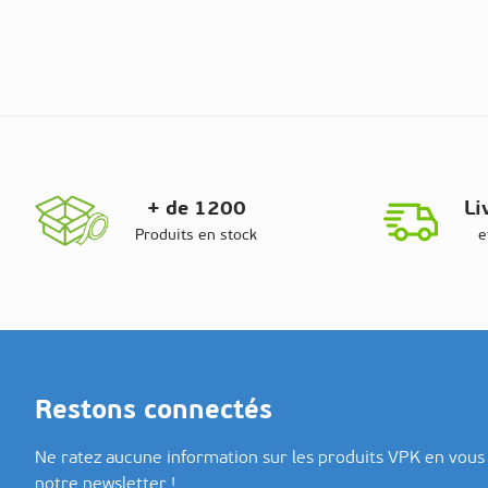
+ de 1200
Li
Produits en stock
e
Restons connectés
Ne ratez aucune information sur les produits VPK en vous 
notre newsletter !