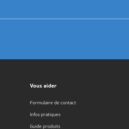
Vous aider
Formulaire de contact
Infos pratiques
Guide produits