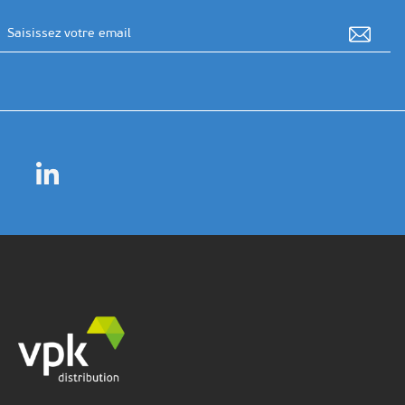
Adresse email