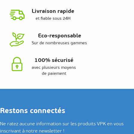
Livraison rapide
et fiable sous 24H
Eco-responsable
Sur de nombreuses gammes
100% sécurisé
avec plusieurs moyens
de paiement
Restons connectés
Ne ratez aucune information sur les produits VPK en vous
inscrivant à notre newsletter !