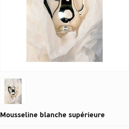
Mousseline blanche supérieure