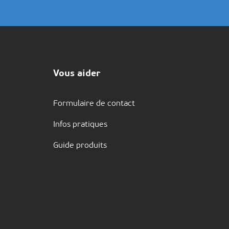
Vous aider
Formulaire de contact
Infos pratiques
Guide produits