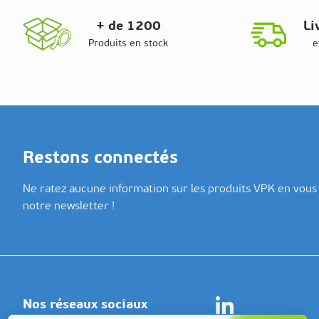
+ de 1200
Li
Produits en stock
e
Restons connectés
Ne ratez aucune information sur les produits VPK en vous 
notre newsletter !
Nos réseaux sociaux