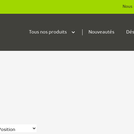
Nous 
Tous nos produits
Nouveautés
Dés