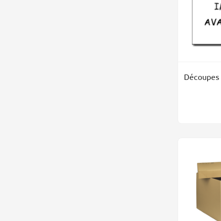
Découpes