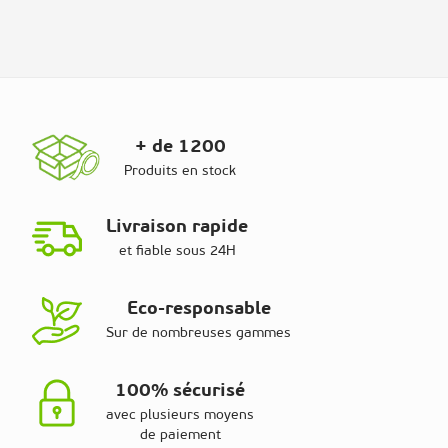
+ de 1200
Produits en stock
Livraison rapide
et fiable sous 24H
Eco-responsable
Sur de nombreuses gammes
100% sécurisé
avec plusieurs moyens
de paiement