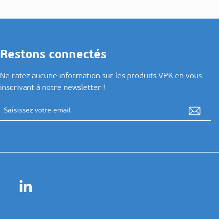
Restons connectés
Ne ratez aucune information sur les produits VPK en vous
inscrivant à notre newsletter !
Adresse email