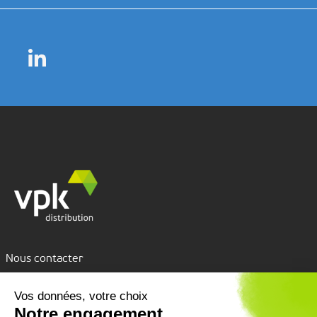
Nous contacter
Assistance par tchat