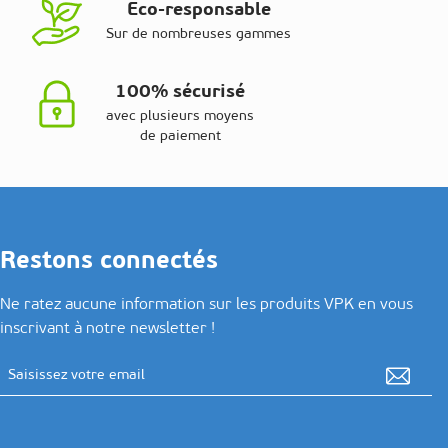
Eco-responsable
Sur de nombreuses gammes
100% sécurisé
avec plusieurs moyens
de paiement
Restons connectés
Ne ratez aucune information sur les produits VPK en vous
inscrivant à notre newsletter !
Adresse email