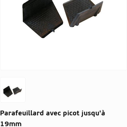
Parafeuillard avec picot jusqu'à
19mm