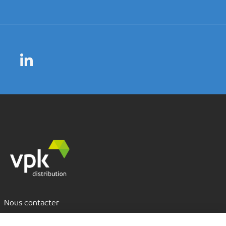
Nous contacter
Assistance par tchat