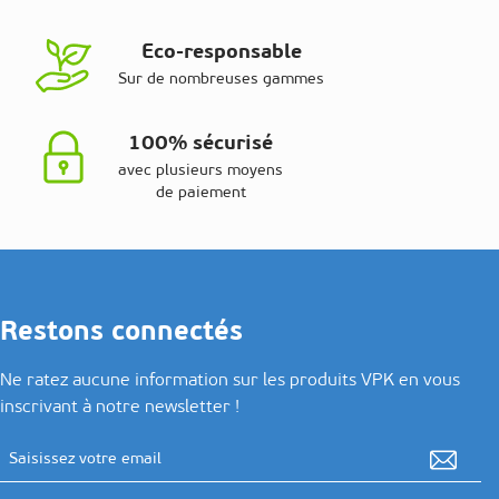
Eco-responsable
Sur de nombreuses gammes
100% sécurisé
avec plusieurs moyens
de paiement
Restons connectés
Ne ratez aucune information sur les produits VPK en vous
inscrivant à notre newsletter !
Adresse email