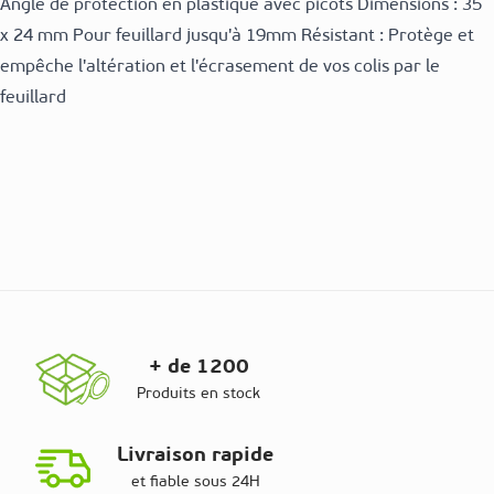
Angle de protection en plastique avec picots Dimensions : 35
x 24 mm Pour feuillard jusqu'à 19mm Résistant : Protège et
empêche l'altération et l'écrasement de vos colis par le
feuillard
+ de 1200
Produits en stock
Livraison rapide
et fiable sous 24H