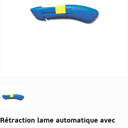
Rétraction lame automatique avec