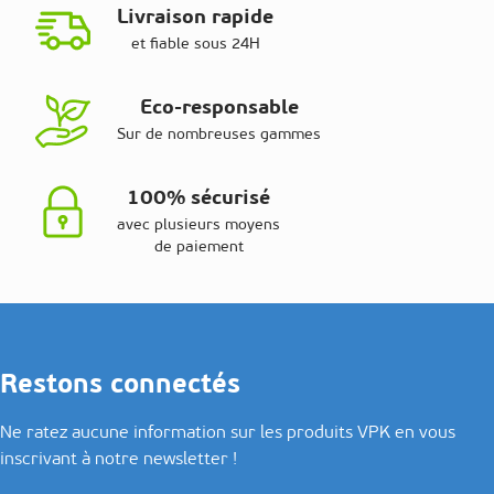
Livraison rapide
et fiable sous 24H
Eco-responsable
Sur de nombreuses gammes
100% sécurisé
avec plusieurs moyens
de paiement
Restons connectés
Ne ratez aucune information sur les produits VPK en vous
inscrivant à notre newsletter !