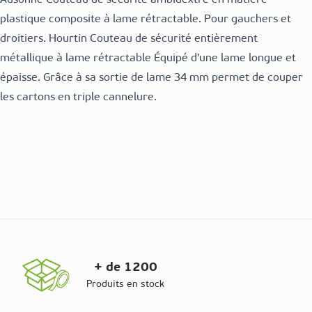
Ausonne Couteau de sécurité ambidextre en matière
plastique composite à lame rétractable. Pour gauchers et
droitiers. Hourtin Couteau de sécurité entièrement
métallique à lame rétractable Équipé d'une lame longue et
épaisse. Grâce à sa sortie de lame 34 mm permet de couper
les cartons en triple cannelure.
+ de 1200
Produits en stock