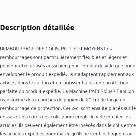
Description détaillée
REMBOURRAGE DES COLIS, PETITS ET MOYENS Les
rembourrages sont particulièrement flexibles et légers et
peuvent être utilisés aussi bien pour remplir du vide que pour
envelopper le produit expédié. Ils s‘adaptent rapidement aux
articles dans le carton et garantissent ainsi une protection
parfaite du produit expédié. La Machine PAPERplusR Papillon
transforme deux couches de papier de 20 cm de large en
rembourrage de protection. Ceux-ci sont ensuite placés sur le
dessus et les côtés des colis pour remplir le vide et caler les
articles. Ils peuvent également être insérés dans le colis entre
les articles expédiés pour éviter qu'ils ne s'entrechoquent au