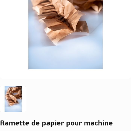
Ramette de papier pour machine