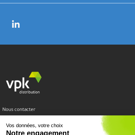
Nous contacter
Assistance par tchat