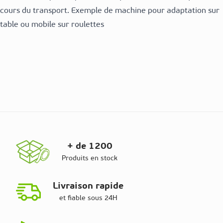
cours du transport. Exemple de machine pour adaptation sur
table ou mobile sur roulettes
+ de 1200
Produits en stock
Livraison rapide
et fiable sous 24H