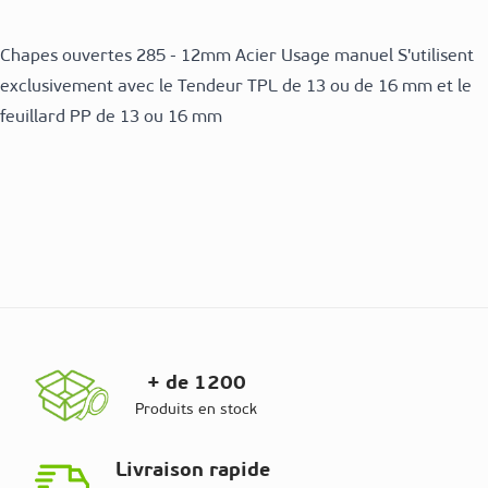
Chapes ouvertes 285 - 12mm Acier Usage manuel S'utilisent
exclusivement avec le Tendeur TPL de 13 ou de 16 mm et le
feuillard PP de 13 ou 16 mm
+ de 1200
Produits en stock
Livraison rapide