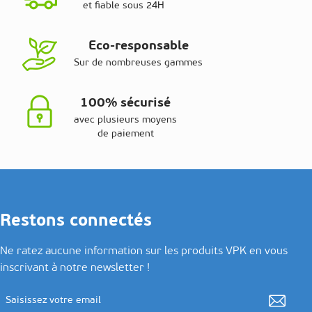
et fiable sous 24H
Eco-responsable
Sur de nombreuses gammes
100% sécurisé
avec plusieurs moyens
de paiement
Restons connectés
Ne ratez aucune information sur les produits VPK en vous
inscrivant à notre newsletter !
Adresse email