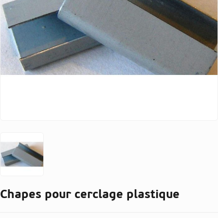
Chapes pour cerclage plastique