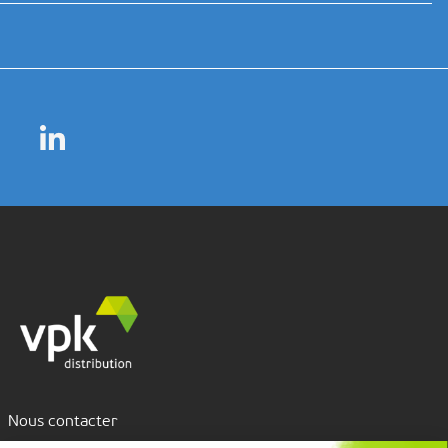
Nous contacter