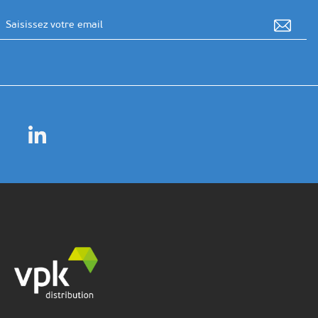
Adresse email