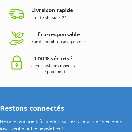
Livraison rapide
et fiable sous 24H
Eco-responsable
Sur de nombreuses gammes
100% sécurisé
avec plusieurs moyens
de paiement
Restons connectés
Ne ratez aucune information sur les produits VPK en vous
inscrivant à notre newsletter !