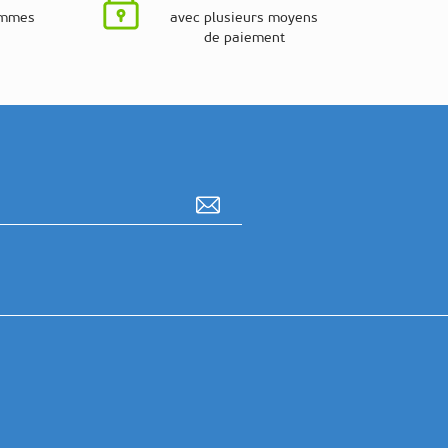
ammes
avec plusieurs moyens
de paiement