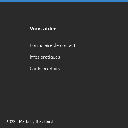
Vous aider
Formulaire de contact
Infos pratiques
Guide produits
2023 - Made by Blackbird