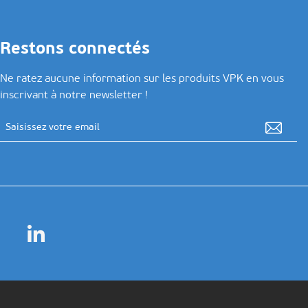
Restons connectés
Ne ratez aucune information sur les produits VPK en vous
inscrivant à notre newsletter !
Adresse email