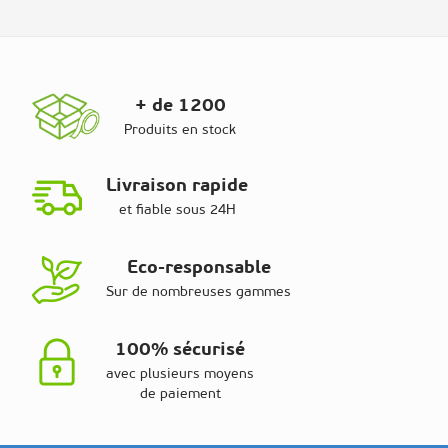
+ de 1200
Produits en stock
Livraison rapide
et fiable sous 24H
Eco-responsable
Sur de nombreuses gammes
100% sécurisé
avec plusieurs moyens
de paiement