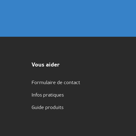
Vous aider
Formulaire de contact
Infos pratiques
Guide produits