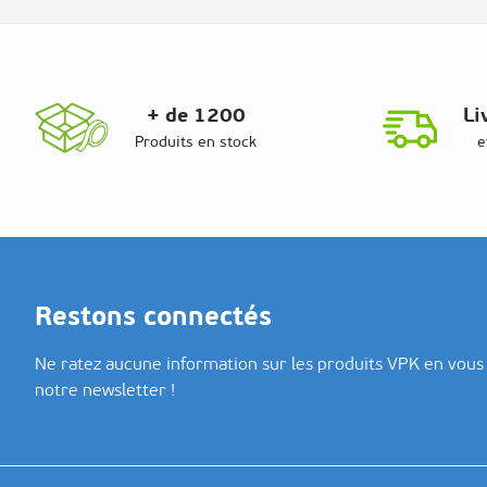
+ de 1200
Li
Produits en stock
e
Restons connectés
Ne ratez aucune information sur les produits VPK en vous 
notre newsletter !