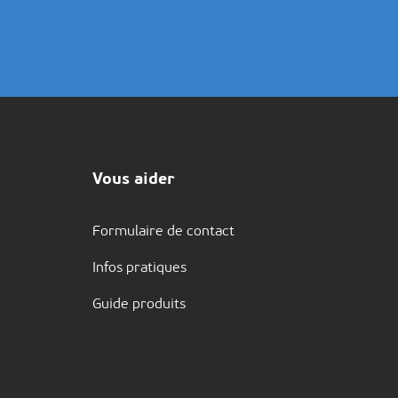
Vous aider
Formulaire de contact
Infos pratiques
Guide produits