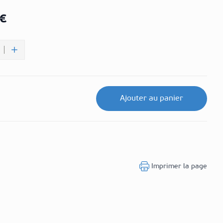
 €
Ajouter au panier
Imprimer la page