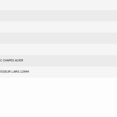
EC CHAPES ACIER
ISSEUR LARG.12MM