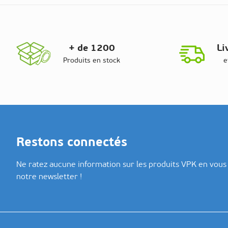
+ de 1200
Li
Produits en stock
e
Restons connectés
Ne ratez aucune information sur les produits VPK en vous 
notre newsletter !