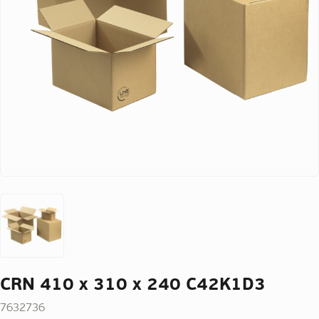
CRN 410 x 310 x 240 C42K1D3
7632736