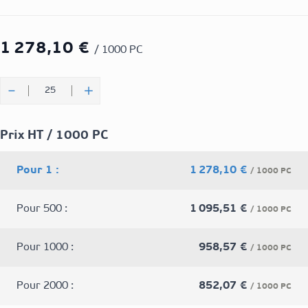
1 278,10 €
/ 1000 PC
Quantité
Prix HT / 1000 PC
Pour 1 :
1 278,10 €
/ 1000 PC
Pour 500 :
1 095,51 €
/ 1000 PC
Pour 1000 :
958,57 €
/ 1000 PC
Pour 2000 :
852,07 €
/ 1000 PC