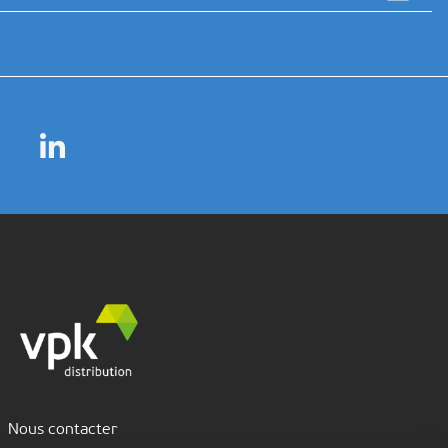
Nous contacter