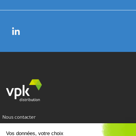
Nous contacter
Assistance par tchat