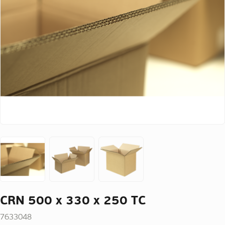
CRN 500 x 330 x 250 TC
7633048