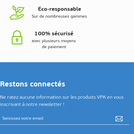
Eco-responsable
Sur de nombreuses gammes
100% sécurisé
avec plusieurs moyens
de paiement
Restons connectés
Ne ratez aucune information sur les produits VPK en vous
inscrivant à notre newsletter !
Adresse email