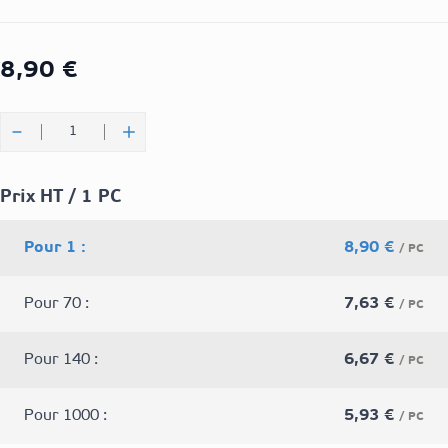
8,90 €
Quantité
Prix HT / 1 PC
Pour 1 :
8,90 €
/ PC
Pour 70 :
7,63 €
/ PC
Pour 140 :
6,67 €
/ PC
Pour 1000 :
5,93 €
/ PC