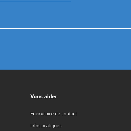
Vous aider
Formulaire de contact
Infos pratiques