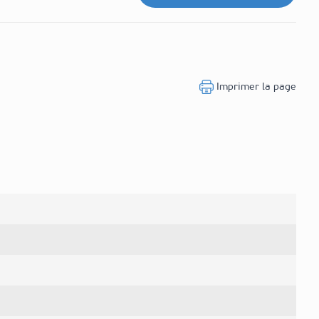
Imprimer la page