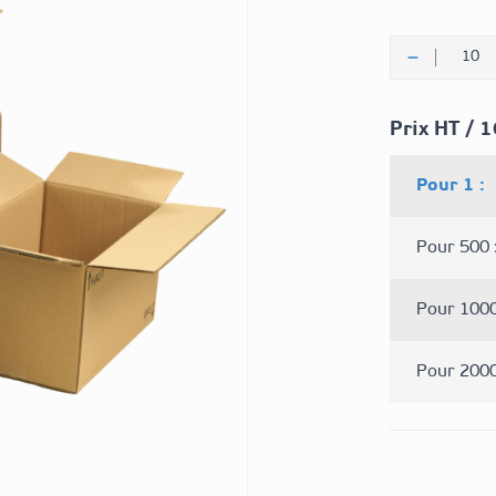
Quantité
Prix HT / 
Pour 1 :
Pour 500 
Pour 1000
Pour 2000