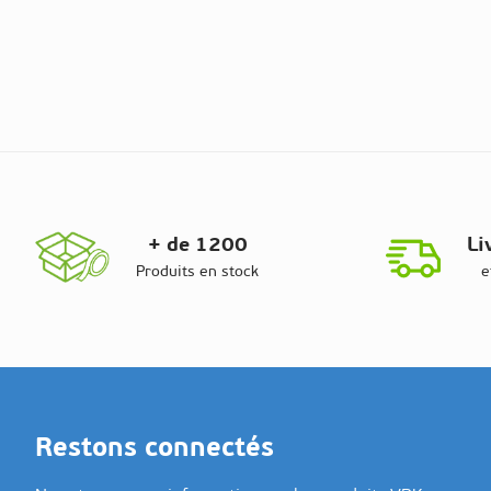
+ de 1200
Li
Produits en stock
e
Restons connectés