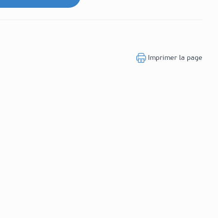
Imprimer la page