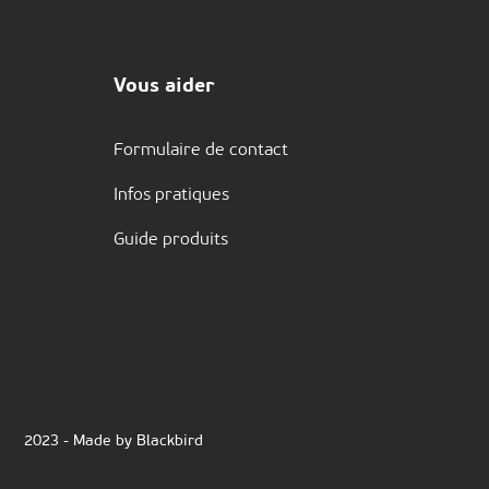
Vous aider
Formulaire de contact
Infos pratiques
Guide produits
2023 - Made by Blackbird