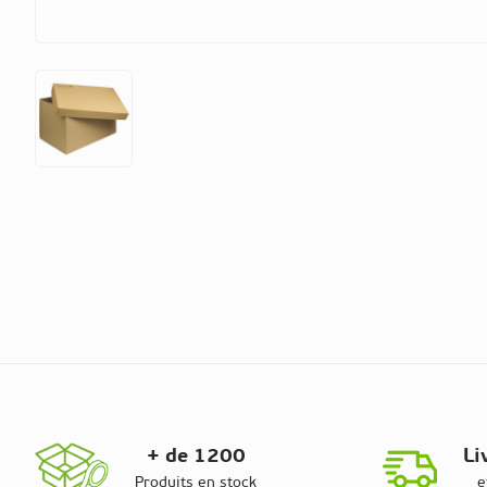
+ de 1200
Li
Produits en stock
e