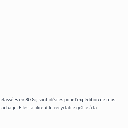
lassées en 80 Gr, sont idéales pour l'expédition de tous
achage. Elles facilitent le recyclable grâce à la