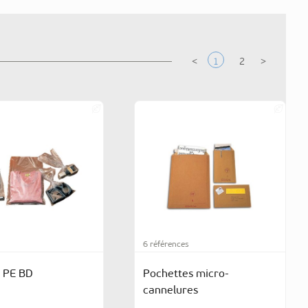
6 références
 PE BD
Pochettes micro-
cannelures