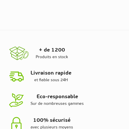
+ de 1200
Produits en stock
Livraison rapide
et fiable sous 24H
Eco-responsable
Sur de nombreuses gammes
100% sécurisé
avec plusieurs moyens