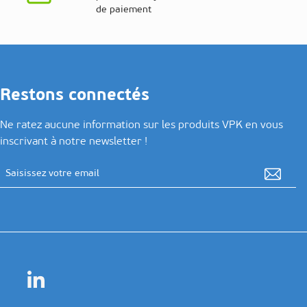
de paiement
Restons connectés
Ne ratez aucune information sur les produits VPK en vous
inscrivant à notre newsletter !
Adresse email