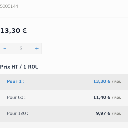
5005144
13,30 €
Quantité
Prix HT / 1 ROL
Pour 1 :
13,30 €
/ ROL
Pour 60 :
11,40 €
/ ROL
Pour 120 :
9,97 €
/ ROL