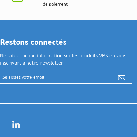
de paiement
Restons connectés
Ne ratez aucune information sur les produits VPK en vous
inscrivant à notre newsletter !
Adresse email