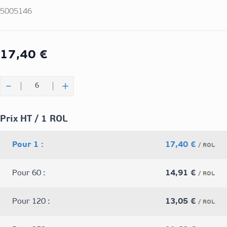
5005146
17,40 €
Quantité
Prix HT / 1 ROL
Pour 1 :
17,40 €
/ ROL
Pour 60 :
14,91 €
/ ROL
Pour 120 :
13,05 €
/ ROL