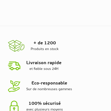
+ de 1200
Produits en stock
Livraison rapide
et fiable sous 24H
Eco-responsable
Sur de nombreuses gammes
100% sécurisé
avec plusieurs moyens