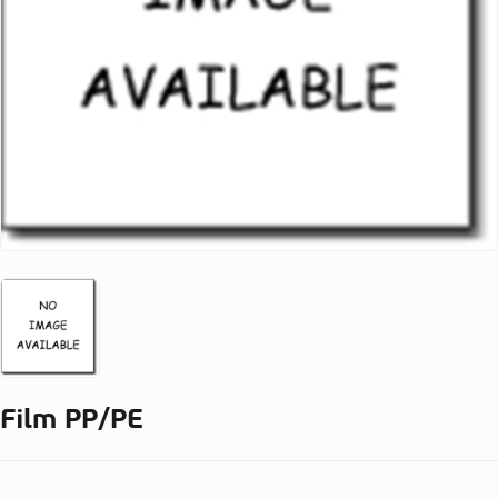
Film PP/PE