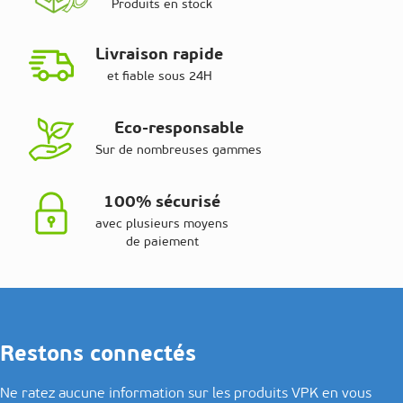
Produits en stock
Livraison rapide
et fiable sous 24H
Eco-responsable
Sur de nombreuses gammes
100% sécurisé
avec plusieurs moyens
de paiement
Restons connectés
Ne ratez aucune information sur les produits VPK en vous