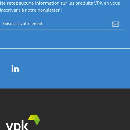
Ne ratez aucune information sur les produits VPK en vous
inscrivant à notre newsletter !
Adresse email