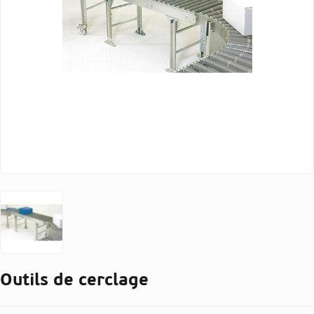
Outils de cerclage