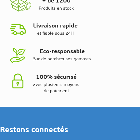
+ de 1200
Produits en stock
Livraison rapide
et fiable sous 24H
Eco-responsable
Sur de nombreuses gammes
100% sécurisé
avec plusieurs moyens
de paiement
Restons connectés