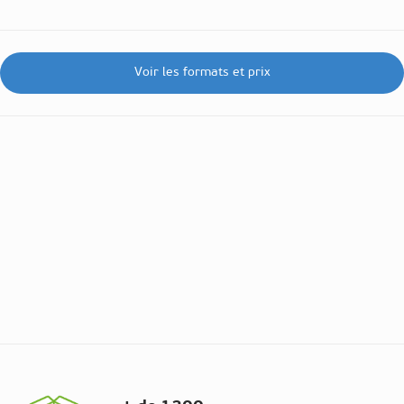
Voir les formats et prix