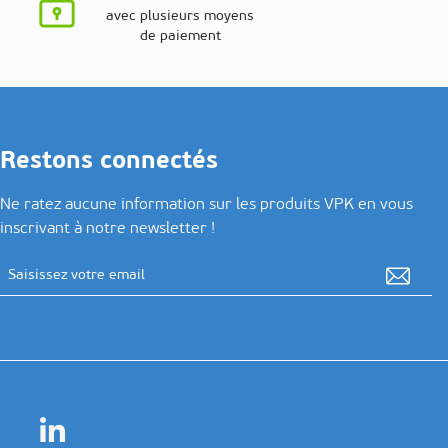
avec plusieurs moyens
de paiement
Restons connectés
Ne ratez aucune information sur les produits VPK en vous
inscrivant à notre newsletter !
Adresse email