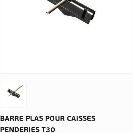
BARRE PLAS POUR CAISSES
PENDERIES T30