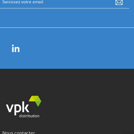
Nous contacter