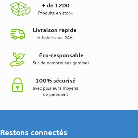
+ de 1200
Produits en stock
Livraison rapide
et fiable sous 24H
Eco-responsable
Sur de nombreuses gammes
100% sécurisé
avec plusieurs moyens
de paiement
Restons connectés