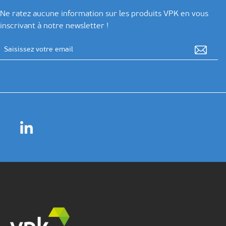
Ne ratez aucune information sur les produits VPK en vous
inscrivant à notre newsletter !
Adresse email