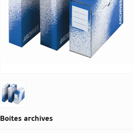
Boites archives