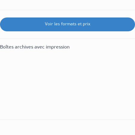
Voir les formats et prix
Boîtes archives avec impression