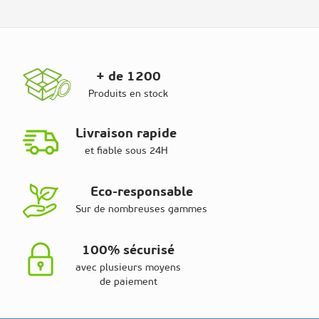
+ de 1200
Produits en stock
Livraison rapide
et fiable sous 24H
Eco-responsable
Sur de nombreuses gammes
100% sécurisé
avec plusieurs moyens
de paiement