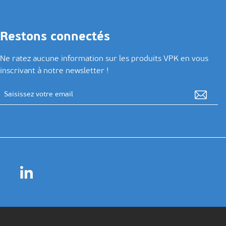
Restons connectés
Ne ratez aucune information sur les produits VPK en vous
inscrivant à notre newsletter !
Adresse email