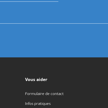
Vous aider
Formulaire de contact
Infos pratiques