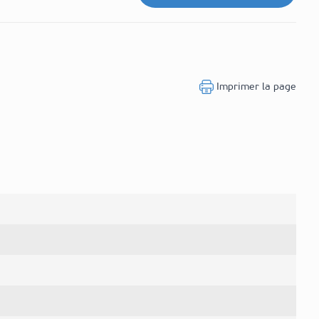
Imprimer la page