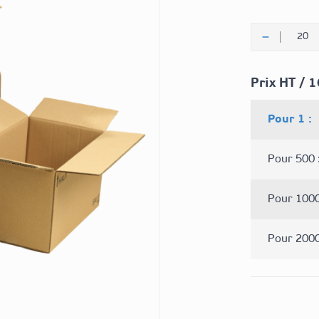
Quantité
Prix HT / 
Pour 1 :
Pour 500 
Pour 1000
Pour 2000