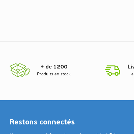
+ de 1200
Li
Produits en stock
e
Restons connectés