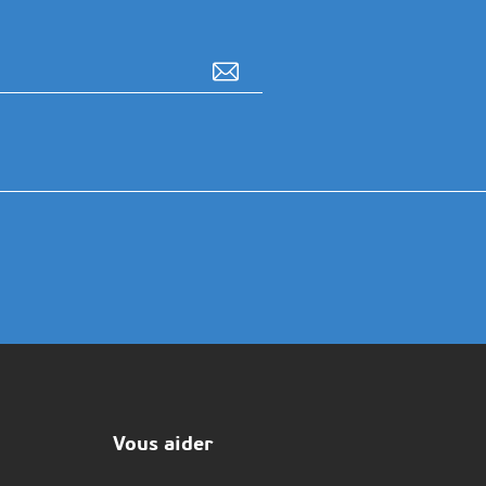
Vous aider