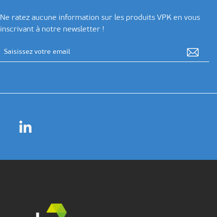
Ne ratez aucune information sur les produits VPK en vous
inscrivant à notre newsletter !
Adresse email