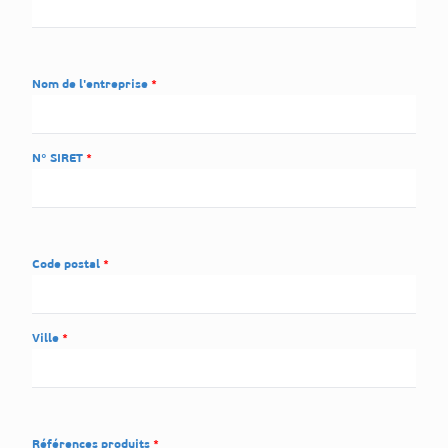
Nom de l'entreprise
N° SIRET
Code postal
Ville
Références produits