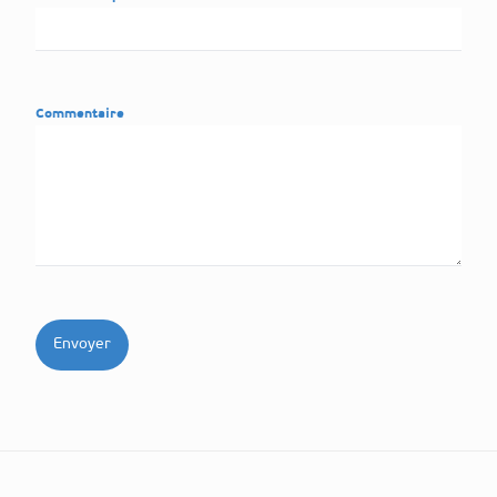
Commentaire
Envoyer