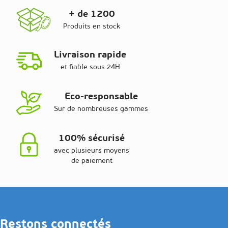
+ de 1200
Produits en stock
Livraison rapide
et fiable sous 24H
Eco-responsable
Sur de nombreuses gammes
100% sécurisé
avec plusieurs moyens
de paiement
Restons connectés