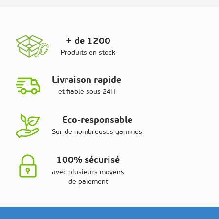
+ de 1200
Produits en stock
Livraison rapide
et fiable sous 24H
Eco-responsable
Sur de nombreuses gammes
100% sécurisé
avec plusieurs moyens
de paiement