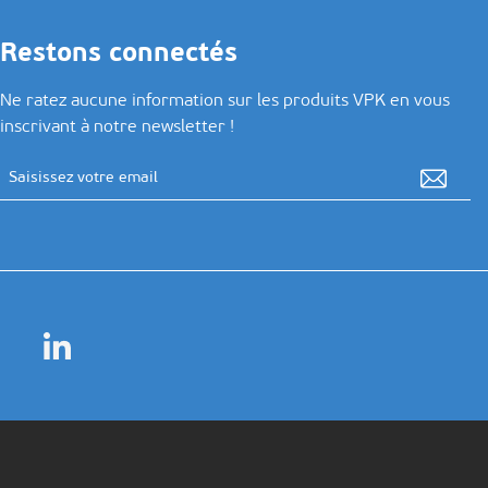
Restons connectés
Ne ratez aucune information sur les produits VPK en vous
inscrivant à notre newsletter !
Adresse email