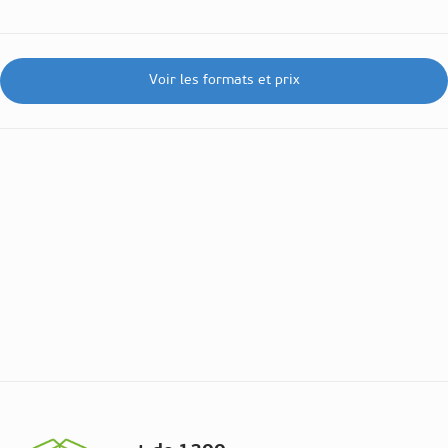
Voir les formats et prix