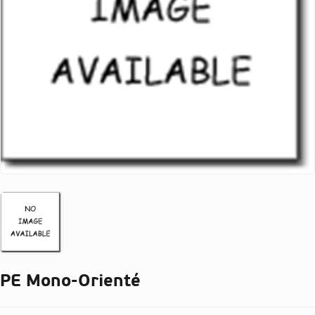
PE Mono-Orienté