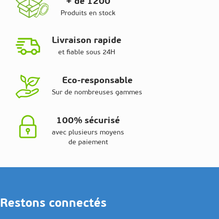
+ de 1200
Produits en stock
Livraison rapide
et fiable sous 24H
Eco-responsable
Sur de nombreuses gammes
100% sécurisé
avec plusieurs moyens
de paiement
Restons connectés