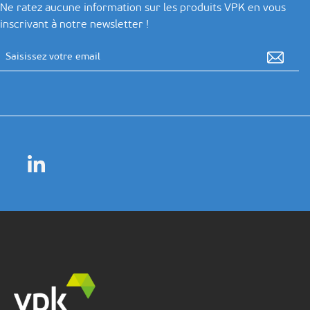
Ne ratez aucune information sur les produits VPK en vous
inscrivant à notre newsletter !
Adresse email