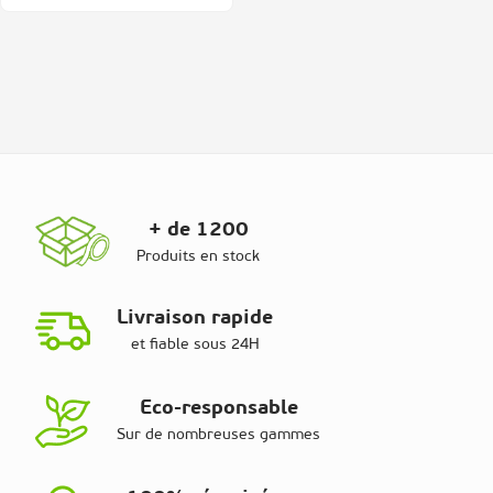
+ de 1200
Produits en stock
Livraison rapide
et fiable sous 24H
Eco-responsable
Sur de nombreuses gammes