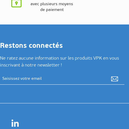
avec plusieurs moyens
de paiement
Restons connectés
Ne ratez aucune information sur les produits VPK en vous
inscrivant à notre newsletter !
Adresse email