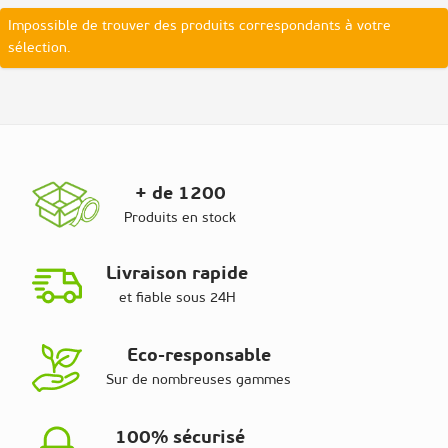
Impossible de trouver des produits correspondants à votre
sélection.
+ de 1200
Produits en stock
Livraison rapide
et fiable sous 24H
Eco-responsable
Sur de nombreuses gammes
100% sécurisé